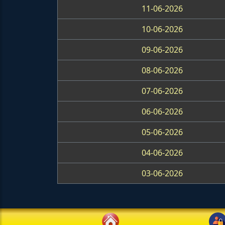
11-06-2026
10-06-2026
09-06-2026
08-06-2026
07-06-2026
06-06-2026
05-06-2026
04-06-2026
03-06-2026