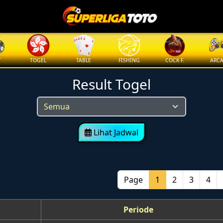
T
TOGEL
TABLE
FISHING
COCK F.
ARC
Result Togel
Lihat Jadwal
Page
1
2
3
4
Periode