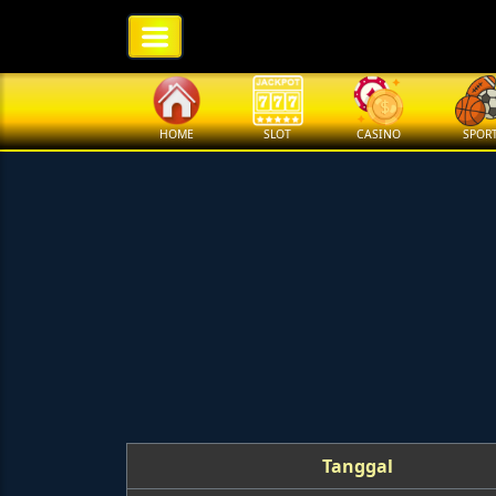
HOME
SLOT
CASINO
SPOR
Tanggal