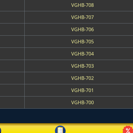
VGHB-708
VGHB-707
VGHB-706
VGHB-705
VGHB-704
VGHB-703
VGHB-702
VGHB-701
VGHB-700