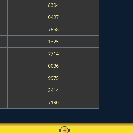
8394
0427
7858
1325
7714
0036
9975
3414
7190