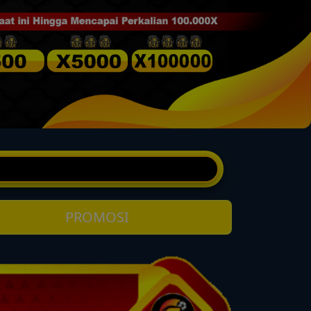
PROMOSI