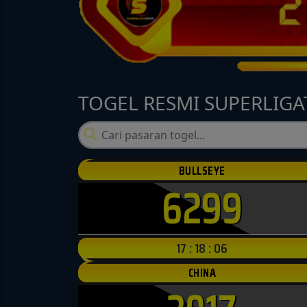
TOGEL RESMI SUPERLIG
BULLSEYE
6299
17 : 18 : 03
CHINA