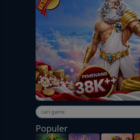
Populer