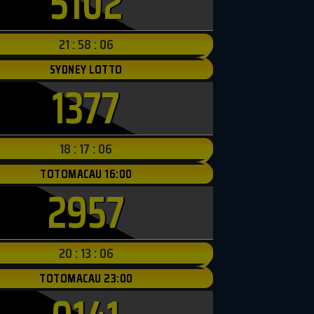
5102
21 : 58 : 03
SYDNEY LOTTO
1377
18 : 17 : 03
TOTOMACAU 16:00
2957
20 : 13 : 03
TOTOMACAU 23:00