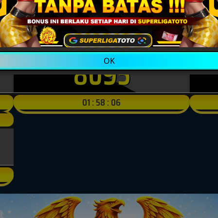
2850
22 : 58 : 03
KAMBING POOLS
8095
OK
01 : 58 : 03