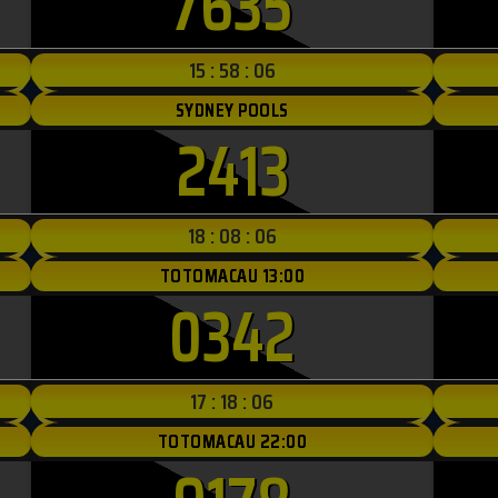
7635
15 : 58 : 03
SYDNEY POOLS
2413
18 : 08 : 03
TOTOMACAU 13:00
0342
17 : 18 : 03
TOTOMACAU 22:00