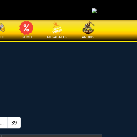
ADE
PROMO
MEGAGACOR
ANUBIS
...
39