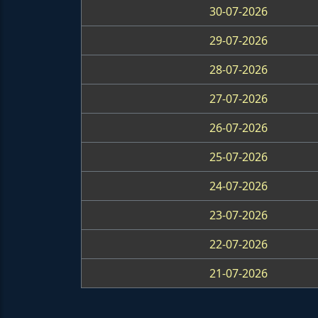
30-07-2026
29-07-2026
28-07-2026
27-07-2026
26-07-2026
25-07-2026
24-07-2026
23-07-2026
22-07-2026
21-07-2026