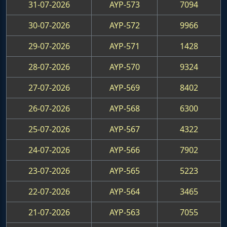
31-07-2026
AYP-573
7094
30-07-2026
AYP-572
9966
29-07-2026
AYP-571
1428
28-07-2026
AYP-570
9324
27-07-2026
AYP-569
8402
26-07-2026
AYP-568
6300
25-07-2026
AYP-567
4322
24-07-2026
AYP-566
7902
23-07-2026
AYP-565
5223
22-07-2026
AYP-564
3465
21-07-2026
AYP-563
7055