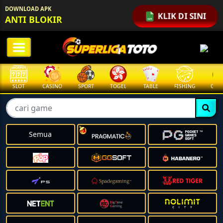
DOWNLOAD APK
KLIK DI SINI
ANTI BLOKIR
CASINO
SPORT
TOGEL
TABLE
FISHING
COCK F.
ARC
Semua