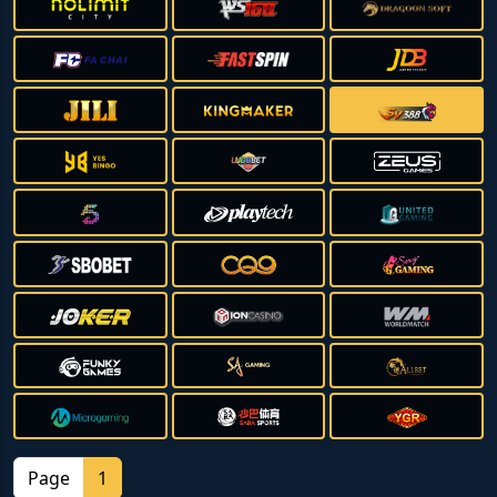
Page
1