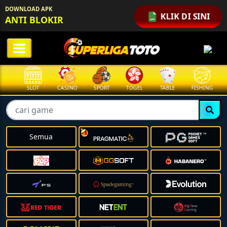
DOWNLOAD APK
KLIK DI SINI
ANTI BLOKIR
SLOT
CASINO
SPORT
TOGEL
TABLE
FISHING
COCK
Semua