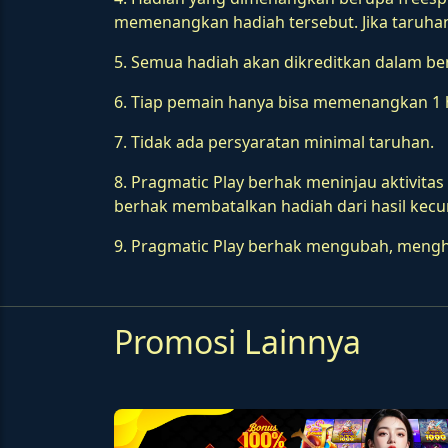
memenangkan hadiah tersebut. Jika taruhan 
5. Semua hadiah akan dikreditkan dalam be
6. Tiap pemain hanya bisa memenangkan 1 
7. Tidak ada persyaratan minimal taruhan.
8. Pragmatic Play berhak meninjau aktivit
berhak membatalkan hadiah dari hasil kecu
9. Pragmatic Play berhak mengubah, mengh
Promosi Lainnya