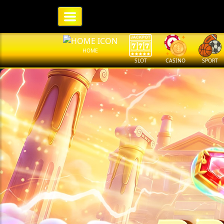
HOME
SLOT
CASINO
SPORT