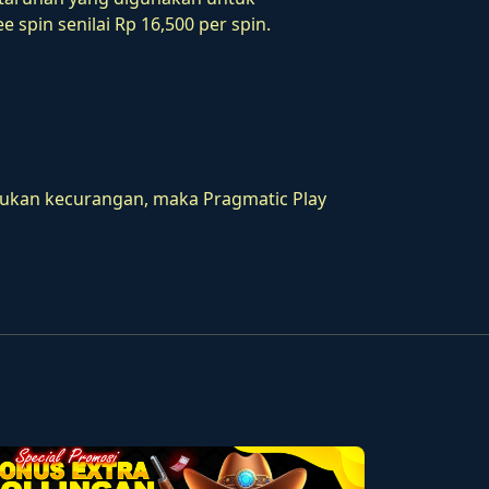
spin senilai Rp 16,500 per spin.
emukan kecurangan, maka Pragmatic Play