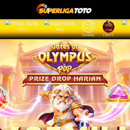
TOGEL
TABLE
FISHING
COCK F.